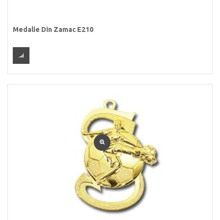
Medalie Din Zamac E210