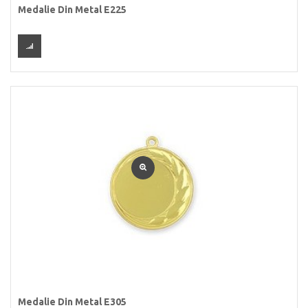
Medalie Din Metal E225
Medalie Din Metal E305