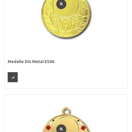
Medalie Din Metal E506