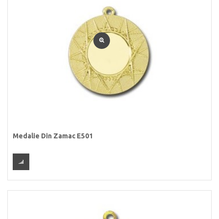
Medalie Din Zamac E501