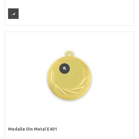
Medalie Din Metal E401