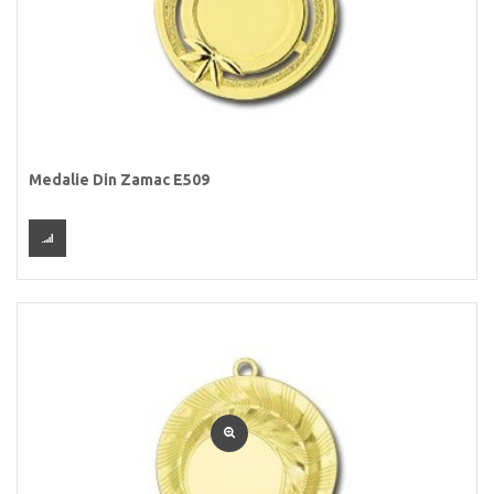
Medalie Din Zamac E509