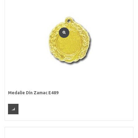
Medalie Din Zamac E489