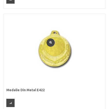
Medalie Din Metal E422