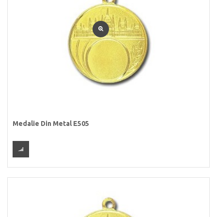
Medalie Din Metal E505