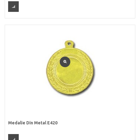
Medalie Din Metal E420