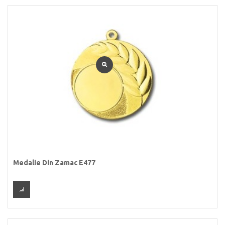
Medalie Din Zamac E477