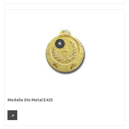
Medalie Din Metal E425