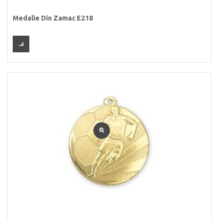
Medalie Din Zamac E218