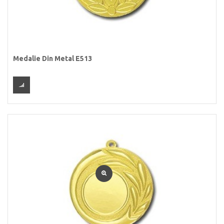
Medalie Din Metal E513