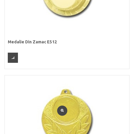
Medalie Din Zamac E512